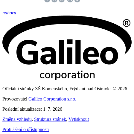
nahoru
Oficiální stránky ZŠ Komenského, Frýdlant nad Ostravicí © 2026
Provozovatel
Galileo Corporation s.r.o.
Poslední aktualizace: 1. 7. 2026
Změna vzhledu
,
Struktura stránek
,
Vytisknout
Prohlášení o přístupnosti