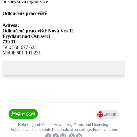
Odloučené pracoviště
Adresa:
Odloučené pracoviště Nová Ves 32
Frýdlant nad Ostravicí
739 11
Tel.: 558 677 623
Mobil: 601 101 231