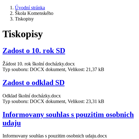
Úvodní stránka
Škola Komenského
Tiskopisy
Tiskopisy
Zadost o 10. rok SD
Žádost 10. rok školní docházky.docx
Typ souboru: DOCX dokument, Velikost: 21,37 kB
Zadost o odklad SD
Odklad školní docházky.docx
Typ souboru: DOCX dokument, Velikost: 23,31 kB
Informovany souhlas s pouzitim osobnich
udaju
Informovany souhlas s pouzitim osobnich udaju.docx