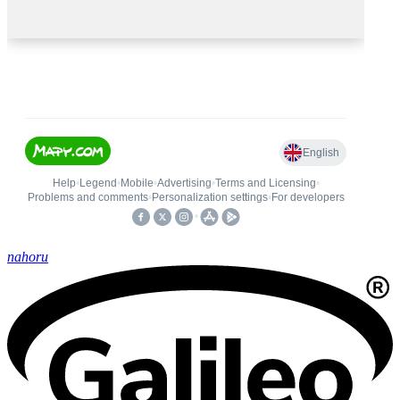
nahoru