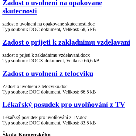
Zadost o uvolneni na opakovane
skutecnosti
zadost o uvolneni na opakovane skutecnosti.doc
Typ souboru: DOC dokument, Velikost: 68,5 kB
Zadost o prijeti k zakladnimu vzdelavani
zadost o prijeti k zakladnimu vzdelavani.docx
Typ souboru: DOCX dokument, Velikost: 66,6 kB
Zadost o uvolneni z telocviku
Zadost o uvolneni z telocviku.doc
Typ souboru: DOC dokument, Velikost: 66,5 kB
Lékařský posudek pro uvolňování z TV
Lékařský posudek pro uvolňování z TV.doc
Typ souboru: DOC dokument, Velikost: 83,5 kB
Škola Komenského