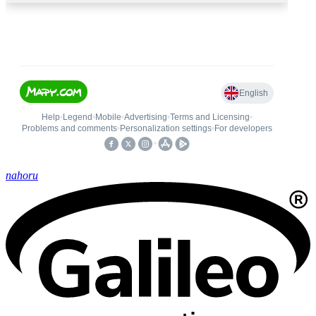
nahoru