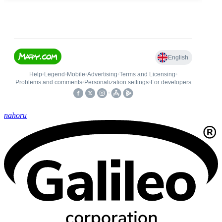
nahoru