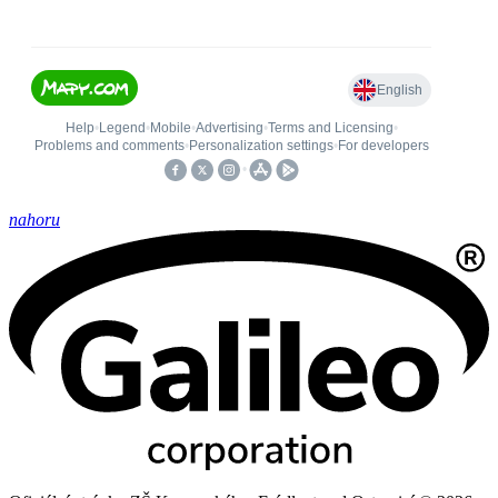
nahoru