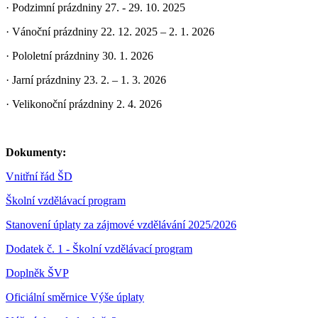
· Podzimní prázdniny 27. - 29. 10. 2025
· Vánoční prázdniny 22. 12. 2025 – 2. 1. 2026
· Pololetní prázdniny 30. 1. 2026
· Jarní prázdniny 23. 2. – 1. 3. 2026
· Velikonoční prázdniny 2. 4. 2026
Dokumenty:
Vnitřní řád ŠD
Školní vzdělávací program
Stanovení úplaty za zájmové vzdělávání 2025/2026
Dodatek č. 1 - Školní vzdělávací program
Doplněk ŠVP
Oficiální směrnice Výše úplaty