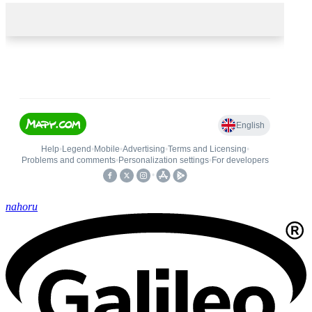
nahoru