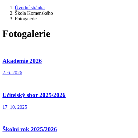
Úvodní stránka
Škola Komenského
Fotogalerie
Fotogalerie
Akademie 2026
2. 6. 2026
Učitelský sbor 2025/2026
17. 10. 2025
Školní rok 2025/2026