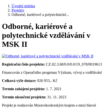
Úvodní stránka
Projekty
Odborné, kariérové a polytechnické...
Odborné, kariérové a
polytechnické vzdělávání v
MSK II
Registrační číslo projektu:
CZ.02.3.68/0.0/0.0/19_078/0019613
Financován z Operačního progrmau Výzkum, vývoj a vzdělávání
Celková výše dotace:
926 953,- Kč
Termín zahájení projektu:
1. 7. 2021
Termín ukončení projektu:
31. 11. 2023
Projekt je realizován Moravskoslezským krajem a mezi hlavní