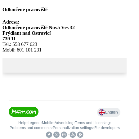
Odloučené pracoviště
Adresa:
Odloučené pracoviště Nová Ves 32
Frýdlant nad Ostravicí
739 11
Tel.: 558 677 623
Mobil: 601 101 231