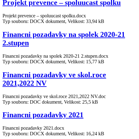
Projekt prevence – spoluucast spolku
Projekt prevence – spoluucast spolku.docx
Typ souboru: DOCX dokument, Velikost: 33,94 kB
Financni pozadavky na spolek 2020-21
2.stupen
Financni pozadavky na spolek 2020-21 2.stupen.docx
Typ souboru: DOCX dokument, Velikost: 15,77 kB
Financni pozadavky ve skol.roce
2021,2022 NV
Financni pozadavky ve skol.roce 2021,2022 NV.doc
Typ souboru: DOC dokument, Velikost: 25,5 kB
Financni pozadavky 2021
Financni pozadavky 2021.docx
Typ souboru: DOCX dokument, Velikost: 16,24 kB