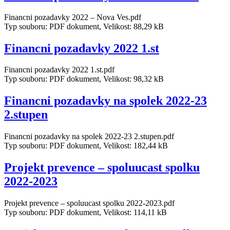
Financni pozadavky 2022 – Nova Ves.pdf
Typ souboru: PDF dokument, Velikost: 88,29 kB
Financni pozadavky 2022 1.st
Financni pozadavky 2022 1.st.pdf
Typ souboru: PDF dokument, Velikost: 98,32 kB
Financni pozadavky na spolek 2022-23
2.stupen
Financni pozadavky na spolek 2022-23 2.stupen.pdf
Typ souboru: PDF dokument, Velikost: 182,44 kB
Projekt prevence – spoluucast spolku
2022-2023
Projekt prevence – spoluucast spolku 2022-2023.pdf
Typ souboru: PDF dokument, Velikost: 114,11 kB