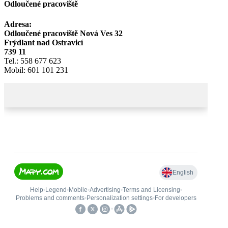
Odloučené pracoviště
Adresa:
Odloučené pracoviště Nová Ves 32
Frýdlant nad Ostravicí
739 11
Tel.: 558 677 623
Mobil: 601 101 231