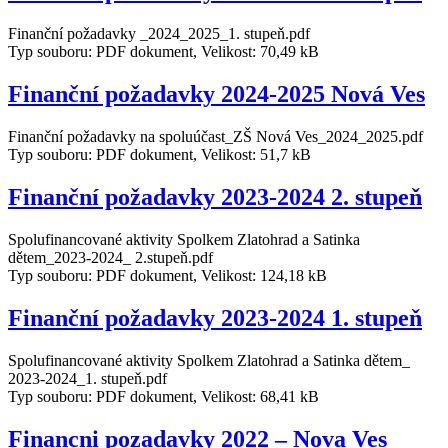
Finanční požadavky _2024_2025_1. stupeň.pdf
Typ souboru: PDF dokument, Velikost: 70,49 kB
Finanční požadavky 2024-2025 Nová Ves
Finanční požadavky na spoluúčast_ZŠ Nová Ves_2024_2025.pdf
Typ souboru: PDF dokument, Velikost: 51,7 kB
Finanční požadavky 2023-2024 2. stupeň
Spolufinancované aktivity Spolkem Zlatohrad a Satinka
dětem_2023-2024_ 2.stupeň.pdf
Typ souboru: PDF dokument, Velikost: 124,18 kB
Finanční požadavky 2023-2024 1. stupeň
Spolufinancované aktivity Spolkem Zlatohrad a Satinka dětem_
2023-2024_1. stupeň.pdf
Typ souboru: PDF dokument, Velikost: 68,41 kB
Financni pozadavky 2022 – Nova Ves