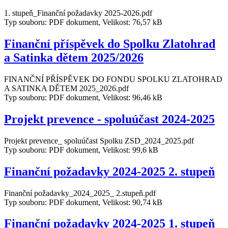
1. stupeň_Finanční požadavky 2025-2026.pdf
Typ souboru: PDF dokument, Velikost: 76,57 kB
Finanční příspěvek do Spolku Zlatohrad
a Satinka dětem 2025/2026
FINANČNÍ PŘÍSPĚVEK DO FONDU SPOLKU ZLATOHRAD
A SATINKA DĚTEM 2025_2026.pdf
Typ souboru: PDF dokument, Velikost: 96,46 kB
Projekt prevence - spoluúčast 2024-2025
Projekt prevence_ spoluúčast Spolku ZSD_2024_2025.pdf
Typ souboru: PDF dokument, Velikost: 99,6 kB
Finanční požadavky 2024-2025 2. stupeň
Finanční požadavky_2024_2025_ 2.stupeň.pdf
Typ souboru: PDF dokument, Velikost: 90,74 kB
Finanční požadavky 2024-2025 1. stupeň