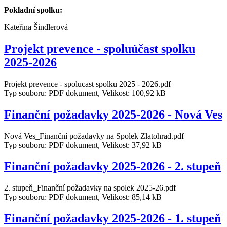
Pokladní spolku:
Kateřina Šindlerová
Projekt prevence - spoluúčast spolku
2025-2026
Projekt prevence - spolucast spolku 2025 - 2026.pdf
Typ souboru: PDF dokument, Velikost: 100,92 kB
Finanční požadavky 2025-2026 - Nová Ves
Nová Ves_Finanční požadavky na Spolek Zlatohrad.pdf
Typ souboru: PDF dokument, Velikost: 37,92 kB
Finanční požadavky 2025-2026 - 2. stupeň
2. stupeň_Finanční požadavky na spolek 2025-26.pdf
Typ souboru: PDF dokument, Velikost: 85,14 kB
Finanční požadavky 2025-2026 - 1. stupeň