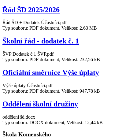
Řád ŠD 2025/2026
Řád ŠD + Dodatek Účastníci.pdf
Typ souboru: PDF dokument, Velikost: 2,63 MB
Školní řád - dodatek č. 1
ŠVP Dodatek č.1 ŠVP.pdf
Typ souboru: PDF dokument, Velikost: 232,56 kB
Oficiální směrnice Výše úplaty
Výše úplaty Účastníci.pdf
Typ souboru: PDF dokument, Velikost: 947,78 kB
Oddělení školní družiny
oddělení šd.docx
Typ souboru: DOCX dokument, Velikost: 12,44 kB
Škola Komenského