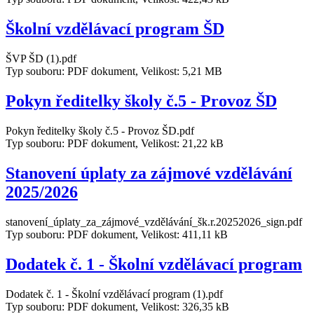
Školní vzdělávací program ŠD
ŠVP ŠD (1).pdf
Typ souboru: PDF dokument, Velikost: 5,21 MB
Pokyn ředitelky školy č.5 - Provoz ŠD
Pokyn ředitelky školy č.5 - Provoz ŠD.pdf
Typ souboru: PDF dokument, Velikost: 21,22 kB
Stanovení úplaty za zájmové vzdělávání
2025/2026
stanovení_úplaty_za_zájmové_vzdělávání_šk.r.20252026_sign.pdf
Typ souboru: PDF dokument, Velikost: 411,11 kB
Dodatek č. 1 - Školní vzdělávací program
Dodatek č. 1 - Školní vzdělávací program (1).pdf
Typ souboru: PDF dokument, Velikost: 326,35 kB