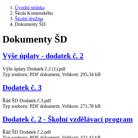
Úvodní stránka
Škola Komenského
Školní družina
Dokumenty ŠD
Dokumenty ŠD
Výše úplaty - dodatek č. 2
Výše úplaty Dodatek č.2 (1).pdf
Typ souboru: PDF dokument, Velikost: 295,34 kB
Dodatek č. 3
Řád ŠD Dodatek č.3.pdf
Typ souboru: PDF dokument, Velikost: 271,78 kB
Dodatek č. 2 - Školní vzdělávací program
Řád ŠD Dodatek č.2.pdf
Typ souboru: PDF dokument, Velikost: 422,43 kB