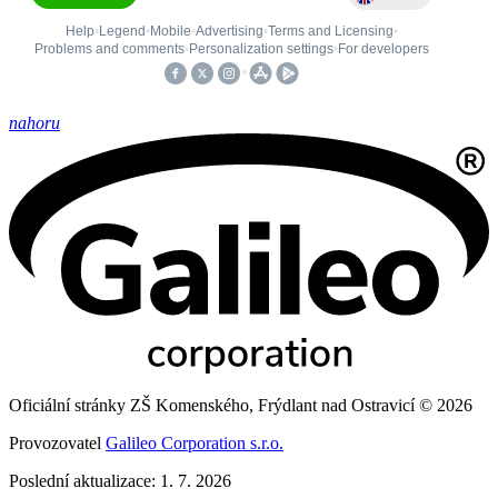
nahoru
Oficiální stránky ZŠ Komenského, Frýdlant nad Ostravicí © 2026
Provozovatel
Galileo Corporation s.r.o.
Poslední aktualizace: 1. 7. 2026