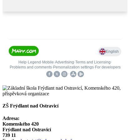
ZŠ Frýdlant nad Ostravicí
Adresa:
Komenského 420
Frýdlant nad Ostravicí
739 11