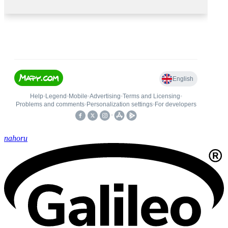
nahoru