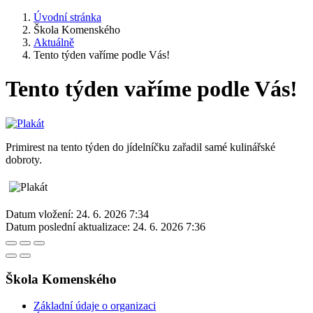
Úvodní stránka
Škola Komenského
Aktuálně
Tento týden vaříme podle Vás!
Tento týden vaříme podle Vás!
Primirest na tento týden do jídelníčku zařadil samé kulinářské
dobroty.
Datum vložení:
24. 6. 2026 7:34
Datum poslední aktualizace:
24. 6. 2026 7:36
Škola Komenského
Základní údaje o organizaci