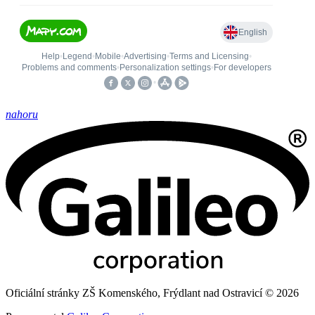
nahoru
Oficiální stránky ZŠ Komenského, Frýdlant nad Ostravicí © 2026