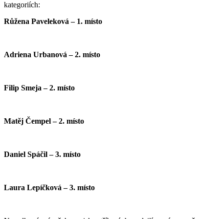
kategoriích:
Růžena Paveleková – 1. místo
Adriena Urbanová – 2. místo
Filip Smeja – 2. místo
Matěj Čempel – 2. místo
Daniel Spáčil – 3. místo
Laura Lepíčková – 3. místo