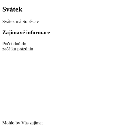
Svátek
Svátek má
Soběslav
Zajímavé informace
Počet dnů do
začátku prázdnin
Mohlo by Vás zajímat