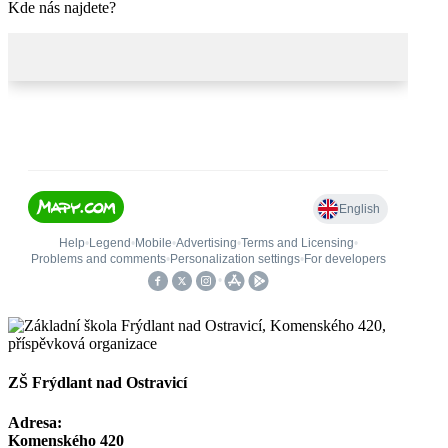
Kde nás najdete?
ZŠ Frýdlant nad Ostravicí
Adresa:
Komenského 420