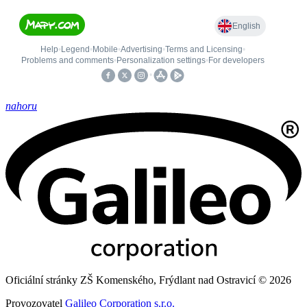
nahoru
Oficiální stránky ZŠ Komenského, Frýdlant nad Ostravicí © 2026
Provozovatel
Galileo Corporation s.r.o.