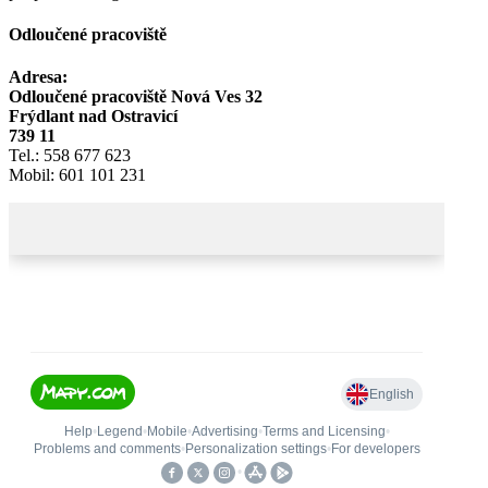
Odloučené pracoviště
Adresa:
Odloučené pracoviště Nová Ves 32
Frýdlant nad Ostravicí
739 11
Tel.: 558 677 623
Mobil: 601 101 231