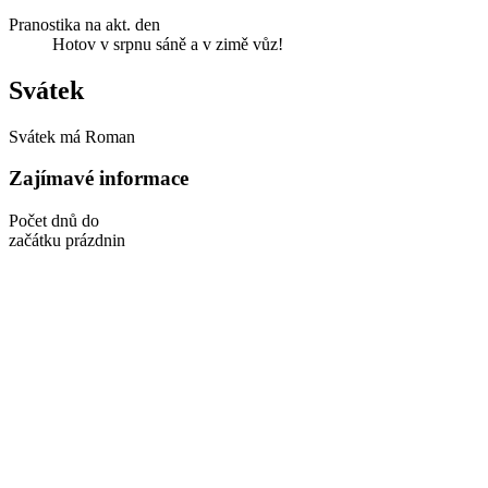
Pranostika na akt. den
Hotov v srpnu sáně a v zimě vůz!
Svátek
Svátek má
Roman
Zajímavé informace
Počet dnů do
začátku prázdnin