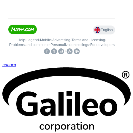
nahoru