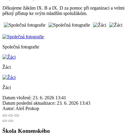
Děkujeme žákům IX. B a IX. D za pomoc při organizaci a velmi
pěkný přístup ke svým mladším spolužákům.
Společná fotografie
Žáci
Žáci
Datum vložení:
23. 6. 2026 13:41
Datum poslední aktualizace:
23. 6. 2026 13:43
Autor:
Aleš Prokop
Škola Komenského