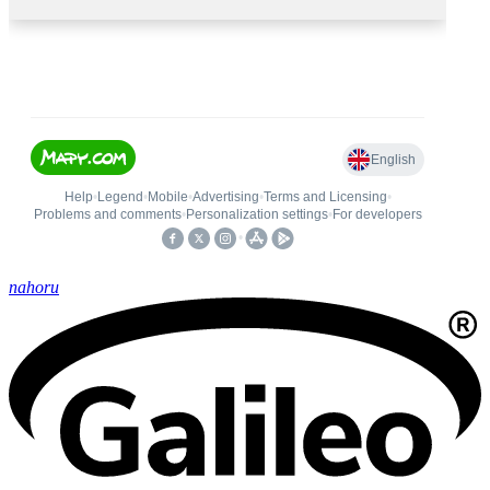
nahoru