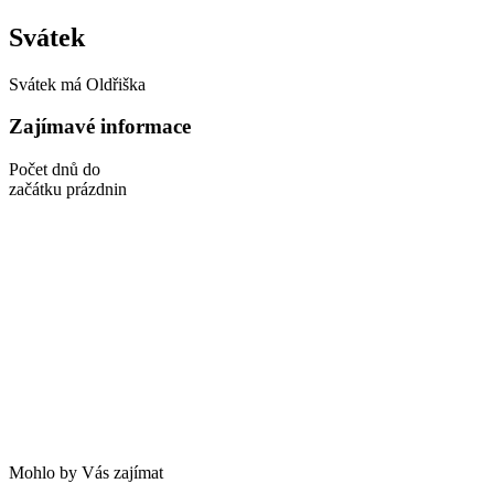
Svátek
Svátek má
Oldřiška
Zajímavé informace
Počet dnů do
začátku prázdnin
Mohlo by Vás zajímat