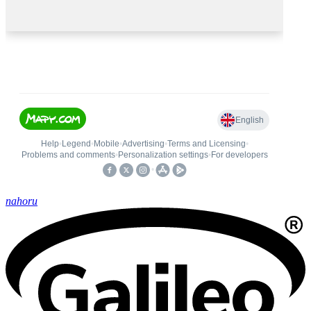
nahoru