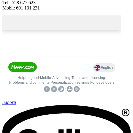
Tel.: 558 677 623
Mobil: 601 101 231
nahoru