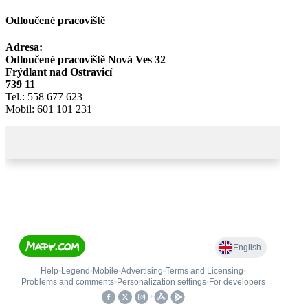
Odloučené pracoviště
Adresa:
Odloučené pracoviště Nová Ves 32
Frýdlant nad Ostravicí
739 11
Tel.: 558 677 623
Mobil: 601 101 231