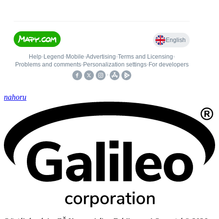
nahoru